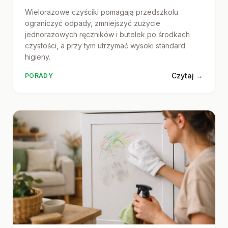
Wielorazowe czyściki pomagają przedszkolu
ograniczyć odpady, zmniejszyć zużycie
jednorazowych ręczników i butelek po środkach
czystości, a przy tym utrzymać wysoki standard
higieny.
Czytaj →
PORADY