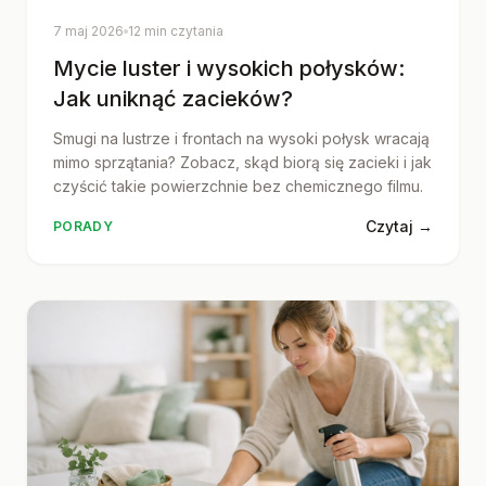
7 maj 2026
12 min czytania
Mycie luster i wysokich połysków:
Jak uniknąć zacieków?
Smugi na lustrze i frontach na wysoki połysk wracają
mimo sprzątania? Zobacz, skąd biorą się zacieki i jak
czyścić takie powierzchnie bez chemicznego filmu.
Czytaj →
PORADY