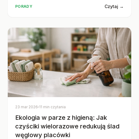
Czytaj →
PORADY
23 mar 2026
11 min czytania
Ekologia w parze z higieną: Jak
czyściki wielorazowe redukują ślad
węglowy placówki