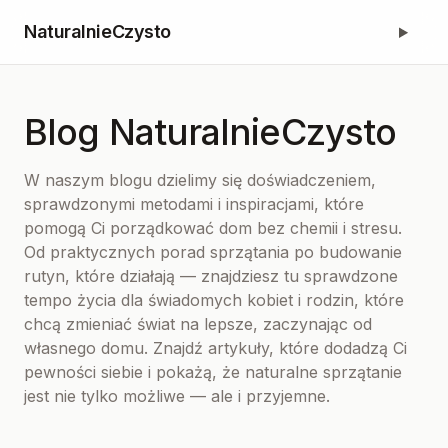
NaturalnieCzysto
Blog NaturalnieCzysto
W naszym blogu dzielimy się doświadczeniem,
sprawdzonymi metodami i inspiracjami, które
pomogą Ci porządkować dom bez chemii i stresu.
Od praktycznych porad sprzątania po budowanie
rutyn, które działają — znajdziesz tu sprawdzone
tempo życia dla świadomych kobiet i rodzin, które
chcą zmieniać świat na lepsze, zaczynając od
własnego domu. Znajdź artykuły, które dodadzą Ci
pewności siebie i pokażą, że naturalne sprzątanie
jest nie tylko możliwe — ale i przyjemne.