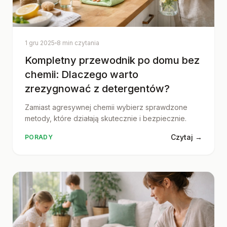
1 gru 2025
8 min czytania
Kompletny przewodnik po domu bez
chemii: Dlaczego warto
zrezygnować z detergentów?
Zamiast agresywnej chemii wybierz sprawdzone
metody, które działają skutecznie i bezpiecznie.
Czytaj →
PORADY