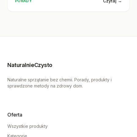
Czytaj →
PORADY
NaturalnieCzysto
Naturalne sprzątanie bez chemii. Porady, produkty i
sprawdzone metody na zdrowy dom.
Oferta
Wszystkie produkty
Kategorie