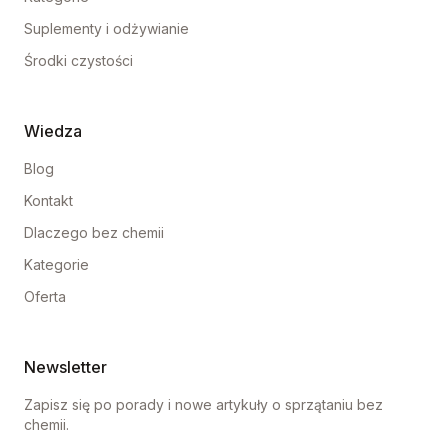
Suplementy i odżywianie
Środki czystości
Wiedza
Blog
Kontakt
Dlaczego bez chemii
Kategorie
Oferta
Newsletter
Zapisz się po porady i nowe artykuły o sprzątaniu bez
chemii.