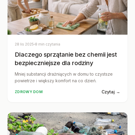
28 lis 2025
8 min czytania
Dlaczego sprzątanie bez chemii jest
bezpieczniejsze dla rodziny
Mniej substancji drażniących w domu to czystsze
powietrze i większy komfort na co dzień.
Czytaj →
ZDROWY DOM