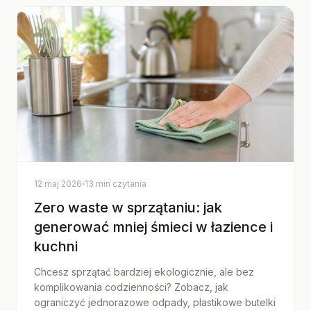
12 maj 2026
13 min czytania
Zero waste w sprzątaniu: jak
generować mniej śmieci w łazience i
kuchni
Chcesz sprzątać bardziej ekologicznie, ale bez
komplikowania codzienności? Zobacz, jak
ograniczyć jednorazowe odpady, plastikowe butelki