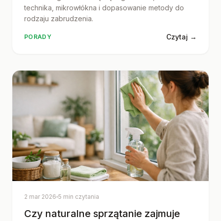
technika, mikrowłókna i dopasowanie metody do
rodzaju zabrudzenia.
Czytaj →
PORADY
2 mar 2026
5 min czytania
Czy naturalne sprzątanie zajmuje