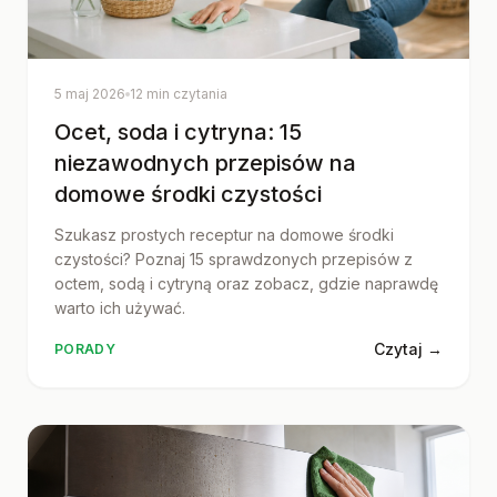
5 maj 2026
12 min czytania
Ocet, soda i cytryna: 15
niezawodnych przepisów na
domowe środki czystości
Szukasz prostych receptur na domowe środki
czystości? Poznaj 15 sprawdzonych przepisów z
octem, sodą i cytryną oraz zobacz, gdzie naprawdę
warto ich używać.
Czytaj →
PORADY