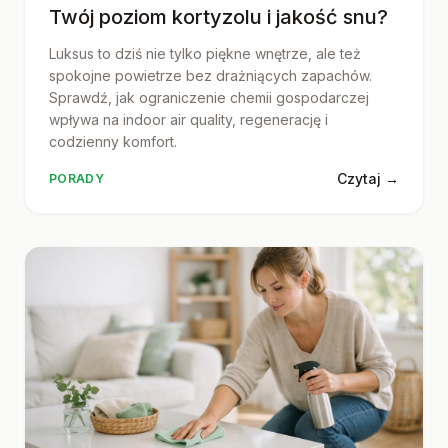
Twój poziom kortyzolu i jakość snu?
Luksus to dziś nie tylko piękne wnętrze, ale też
spokojne powietrze bez drażniących zapachów.
Sprawdź, jak ograniczenie chemii gospodarczej
wpływa na indoor air quality, regenerację i
codzienny komfort.
Czytaj →
PORADY