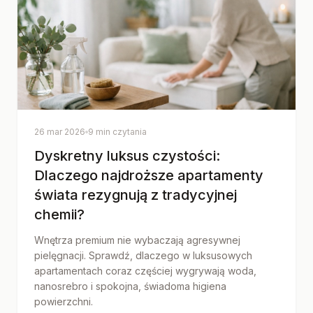
26 mar 2026
9 min czytania
Dyskretny luksus czystości:
Dlaczego najdroższe apartamenty
świata rezygnują z tradycyjnej
chemii?
Wnętrza premium nie wybaczają agresywnej
pielęgnacji. Sprawdź, dlaczego w luksusowych
apartamentach coraz częściej wygrywają woda,
nanosrebro i spokojna, świadoma higiena
powierzchni.