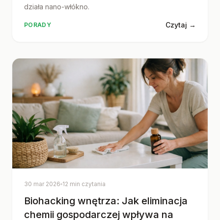
działa nano-włókno.
Czytaj →
PORADY
30 mar 2026
12 min czytania
Biohacking wnętrza: Jak eliminacja
chemii gospodarczej wpływa na