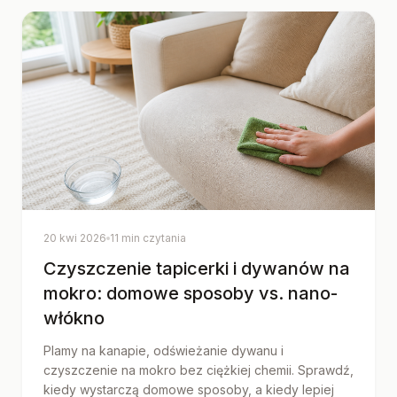
20 kwi 2026
11 min czytania
Czyszczenie tapicerki i dywanów na
mokro: domowe sposoby vs. nano-
włókno
Plamy na kanapie, odświeżanie dywanu i
czyszczenie na mokro bez ciężkiej chemii. Sprawdź,
kiedy wystarczą domowe sposoby, a kiedy lepiej