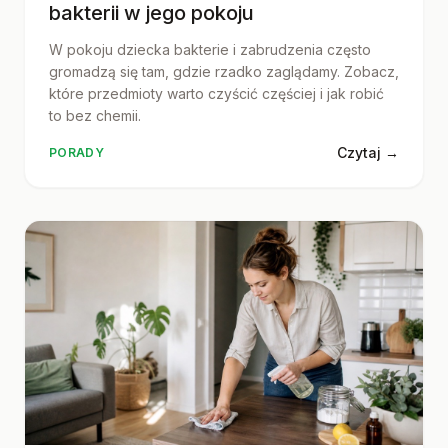
bakterii w jego pokoju
W pokoju dziecka bakterie i zabrudzenia często
gromadzą się tam, gdzie rzadko zaglądamy. Zobacz,
które przedmioty warto czyścić częściej i jak robić
to bez chemii.
Czytaj →
PORADY