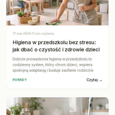
17 mar 2026
11 min czytania
Higiena w przedszkolu bez stresu:
jak dbać o czystość i zdrowie dzieci
Dobrze prowadzona higiena w przedszkolu to
codzienny system, który chroni dzieci, wspiera
spokojną adaptację i buduje zaufanie rodziców.
Czytaj →
PORADY