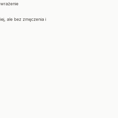
 wrażenie
ej, ale bez zmęczenia i