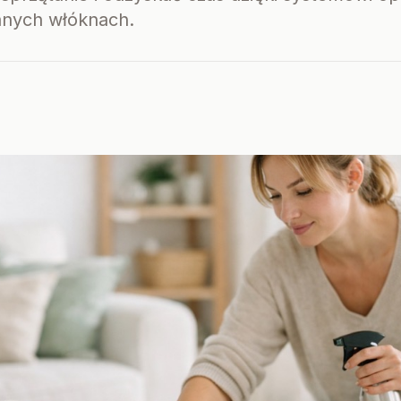
anych włóknach.