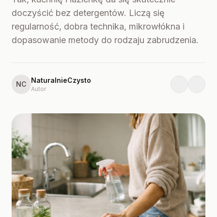
doczyścić bez detergentów. Liczą się
regularność, dobra technika, mikrowłókna i
dopasowanie metody do rodzaju zabrudzenia.
NaturalnieCzysto
NC
Autor