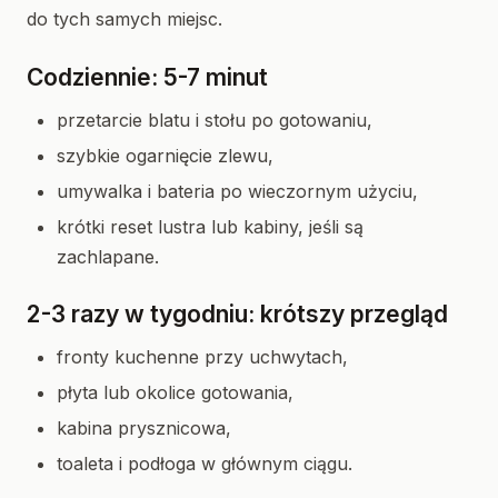
do tych samych miejsc.
Codziennie: 5-7 minut
przetarcie blatu i stołu po gotowaniu,
szybkie ogarnięcie zlewu,
umywalka i bateria po wieczornym użyciu,
krótki reset lustra lub kabiny, jeśli są
zachlapane.
2-3 razy w tygodniu: krótszy przegląd
fronty kuchenne przy uchwytach,
płyta lub okolice gotowania,
kabina prysznicowa,
toaleta i podłoga w głównym ciągu.