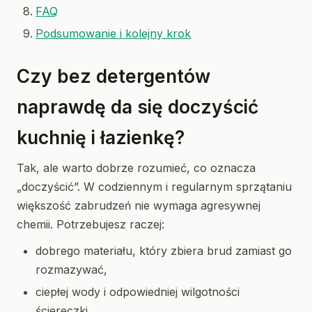
FAQ
Podsumowanie i kolejny krok
Czy bez detergentów
naprawdę da się doczyścić
kuchnię i łazienkę?
Tak, ale warto dobrze rozumieć, co oznacza
„doczyścić”. W codziennym i regularnym sprzątaniu
większość zabrudzeń nie wymaga agresywnej
chemii. Potrzebujesz raczej:
dobrego materiału, który zbiera brud zamiast go
rozmazywać,
ciepłej wody i odpowiedniej wilgotności
ściereczki,