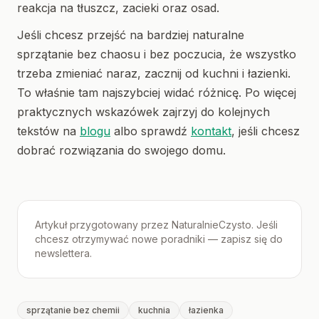
reakcja na tłuszcz, zacieki oraz osad.
Jeśli chcesz przejść na bardziej naturalne
sprzątanie bez chaosu i bez poczucia, że wszystko
trzeba zmieniać naraz, zacznij od kuchni i łazienki.
To właśnie tam najszybciej widać różnicę. Po więcej
praktycznych wskazówek zajrzyj do kolejnych
tekstów na
blogu
albo sprawdź
kontakt
, jeśli chcesz
dobrać rozwiązania do swojego domu.
Artykuł przygotowany przez NaturalnieCzysto. Jeśli
chcesz otrzymywać nowe poradniki — zapisz się do
newslettera.
sprzątanie bez chemii
kuchnia
łazienka