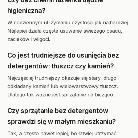
higieniczna?
W codziennym utrzymaniu czystości jak najbardziej.
Najlepiej działa częste usuwanie świeżego osadu,
zacieków i wilgoci.
Co jest trudniejsze do usunięcia bez
detergentów: tłuszcz czy kamień?
Najczęściej trudniejszy okazuje się stary, długo
odkładany kamień lub wielowarstwowy tłuszcz.
Dlatego tak ważne jest sprzątanie na bieżąco.
Czy sprzątanie bez detergentów
sprawdzi się w małym mieszkaniu?
Tak, a często nawet lepiej, bo łatwiej utrzymać