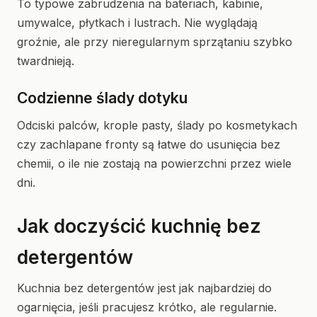
To typowe zabrudzenia na bateriach, kabinie,
umywalce, płytkach i lustrach. Nie wyglądają
groźnie, ale przy nieregularnym sprzątaniu szybko
twardnieją.
Codzienne ślady dotyku
Odciski palców, krople pasty, ślady po kosmetykach
czy zachlapane fronty są łatwe do usunięcia bez
chemii, o ile nie zostają na powierzchni przez wiele
dni.
Jak doczyścić kuchnię bez
detergentów
Kuchnia bez detergentów jest jak najbardziej do
ogarnięcia, jeśli pracujesz krótko, ale regularnie.