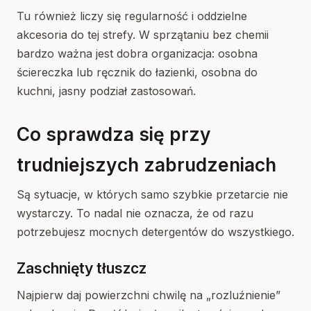
Tu również liczy się regularność i oddzielne
akcesoria do tej strefy. W sprzątaniu bez chemii
bardzo ważna jest dobra organizacja: osobna
ściereczka lub ręcznik do łazienki, osobna do
kuchni, jasny podział zastosowań.
Co sprawdza się przy
trudniejszych zabrudzeniach
Są sytuacje, w których samo szybkie przetarcie nie
wystarczy. To nadal nie oznacza, że od razu
potrzebujesz mocnych detergentów do wszystkiego.
Zaschnięty tłuszcz
Najpierw daj powierzchni chwilę na „rozluźnienie”