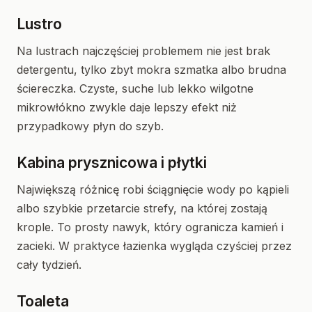
Lustro
Na lustrach najczęściej problemem nie jest brak
detergentu, tylko zbyt mokra szmatka albo brudna
ściereczka. Czyste, suche lub lekko wilgotne
mikrowłókno zwykle daje lepszy efekt niż
przypadkowy płyn do szyb.
Kabina prysznicowa i płytki
Największą różnicę robi ściągnięcie wody po kąpieli
albo szybkie przetarcie strefy, na której zostają
krople. To prosty nawyk, który ogranicza kamień i
zacieki. W praktyce łazienka wygląda czyściej przez
cały tydzień.
Toaleta