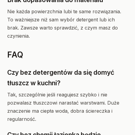
Nie każda powierzchnia lubi te same rozwiązania.
To ważniejsze niż sam wybór detergent lub ich
brak. Zawsze warto sprawdzić, z czym masz do
czynienia.
FAQ
Czy bez detergentów da się domyć
tłuszcz w kuchni?
Tak, szczególnie jeśli reagujesz szybko i nie
pozwalasz tłuszczowi narastać warstwami. Duże
znaczenie ma ciepła woda, dobra ściereczka i
regularność.
Czy bez chemii łazienka będzie