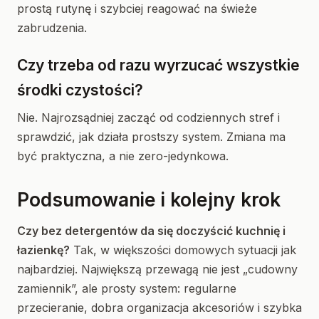
prostą rutynę i szybciej reagować na świeże
zabrudzenia.
Czy trzeba od razu wyrzucać wszystkie
środki czystości?
Nie. Najrozsądniej zacząć od codziennych stref i
sprawdzić, jak działa prostszy system. Zmiana ma
być praktyczna, a nie zero-jedynkowa.
Podsumowanie i kolejny krok
Czy bez detergentów da się doczyścić kuchnię i
łazienkę?
Tak, w większości domowych sytuacji jak
najbardziej. Największą przewagą nie jest „cudowny
zamiennik”, ale prosty system: regularne
przecieranie, dobra organizacja akcesoriów i szybka