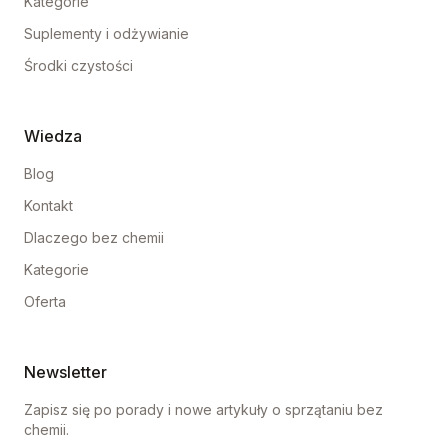
Kategorie
Suplementy i odżywianie
Środki czystości
Wiedza
Blog
Kontakt
Dlaczego bez chemii
Kategorie
Oferta
Newsletter
Zapisz się po porady i nowe artykuły o sprzątaniu bez
chemii.