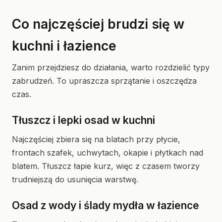
Co najczęściej brudzi się w
kuchni i łazience
Zanim przejdziesz do działania, warto rozdzielić typy
zabrudzeń. To upraszcza sprzątanie i oszczędza
czas.
Tłuszcz i lepki osad w kuchni
Najczęściej zbiera się na blatach przy płycie,
frontach szafek, uchwytach, okapie i płytkach nad
blatem. Tłuszcz łapie kurz, więc z czasem tworzy
trudniejszą do usunięcia warstwę.
Osad z wody i ślady mydła w łazience