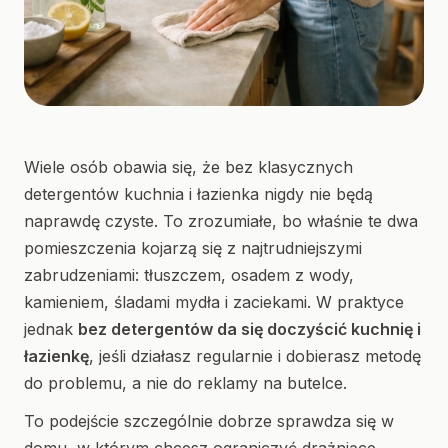
Wiele osób obawia się, że bez klasycznych
detergentów kuchnia i łazienka nigdy nie będą
naprawdę czyste. To zrozumiałe, bo właśnie te dwa
pomieszczenia kojarzą się z najtrudniejszymi
zabrudzeniami: tłuszczem, osadem z wody,
kamieniem, śladami mydła i zaciekami. W praktyce
jednak
bez detergentów da się doczyścić kuchnię i
łazienkę
, jeśli działasz regularnie i dobierasz metodę
do problemu, a nie do reklamy na butelce.
To podejście szczególnie dobrze sprawdza się w