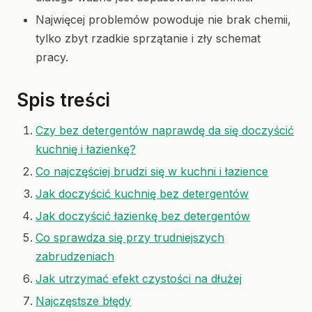
Najwięcej problemów powoduje nie brak chemii,
tylko zbyt rzadkie sprzątanie i zły schemat
pracy.
Spis treści
Czy bez detergentów naprawdę da się doczyścić
kuchnię i łazienkę?
Co najczęściej brudzi się w kuchni i łazience
Jak doczyścić kuchnię bez detergentów
Jak doczyścić łazienkę bez detergentów
Co sprawdza się przy trudniejszych
zabrudzeniach
Jak utrzymać efekt czystości na dłużej
Najczęstsze błędy