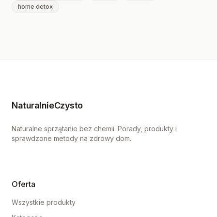
home detox
NaturalnieCzysto
Naturalne sprzątanie bez chemii. Porady, produkty i
sprawdzone metody na zdrowy dom.
Oferta
Wszystkie produkty