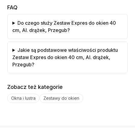
FAQ
Do czego służy Zestaw Expres do okien 40
cm, Al. drążek, Przegub?
Jakie są podstawowe właściwości produktu
Zestaw Expres do okien 40 cm, Al. drążek,
Przegub?
Zobacz też kategorie
Okna i lustra
Zestawy do okien