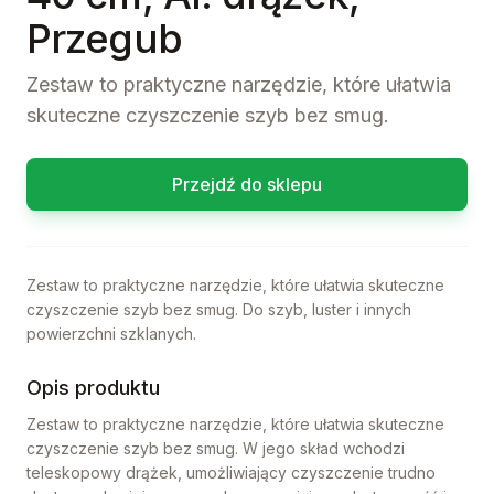
Przegub
Zestaw to praktyczne narzędzie, które ułatwia
skuteczne czyszczenie szyb bez smug.
Przejdź do sklepu
Zestaw to praktyczne narzędzie, które ułatwia skuteczne
czyszczenie szyb bez smug. Do szyb, luster i innych
powierzchni szklanych.
Opis produktu
Zestaw to praktyczne narzędzie, które ułatwia skuteczne
czyszczenie szyb bez smug. W jego skład wchodzi
teleskopowy drążek, umożliwiający czyszczenie trudno