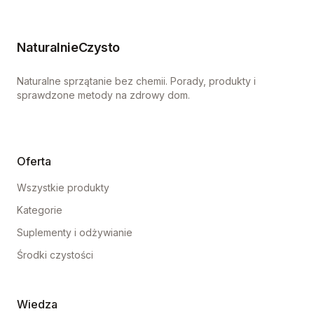
NaturalnieCzysto
Naturalne sprzątanie bez chemii. Porady, produkty i
sprawdzone metody na zdrowy dom.
Oferta
Wszystkie produkty
Kategorie
Suplementy i odżywianie
Środki czystości
Wiedza