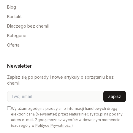
Blog
Kontakt
Dlaczego bez chemii
Kategorie
Oferta
Newsletter
Zapisz się po porady i nowe artykuły o sprzątaniu bez
chemii.
Zapisz
Wyrażam zgodę na przesyłanie informacji handlowych drogą
elektroniczną (Newsletter) przez NaturalnieCzysto.pl na podany
adres e-mail. Zgodę możesz wycofać w dowolnym momencie
(szczegóły w
Polityce Prywatności
).