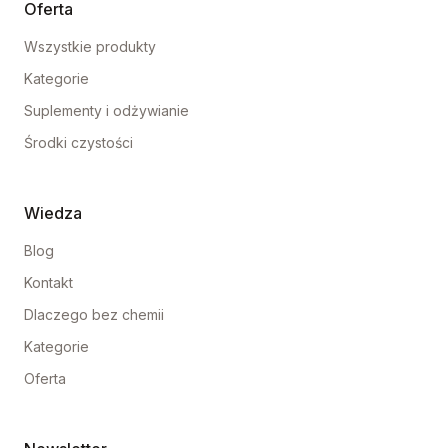
Oferta
Wszystkie produkty
Kategorie
Suplementy i odżywianie
Środki czystości
Wiedza
Blog
Kontakt
Dlaczego bez chemii
Kategorie
Oferta