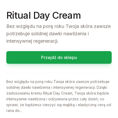
Ritual Day Cream
Bez względu na porę roku Twoja skóra zawsze
potrzebuje solidnej dawki nawilżenia i
intensywnej regeneracji.
Przejdź do sklepu
Bez względu na porę roku Twoja skóra zawsze potrzebuje
solidnej dawki nawilżenia i intensywnej regeneracji. Dzięki
zastosowaniu kremu Ritual Day Cream, Twoja skóra będzie
intensywnie nawilżona i odżywiona przez cały dzień, co
sprawi, że będziesz cieszyć się miękką i elastyczną cerą od
rana do...