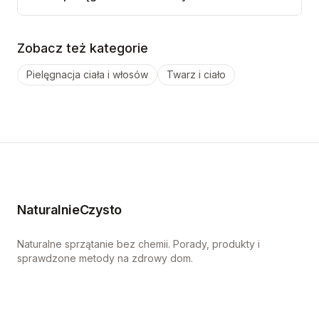
Zobacz też kategorie
Pielęgnacja ciała i włosów
Twarz i ciało
NaturalnieCzysto
Naturalne sprzątanie bez chemii. Porady, produkty i
sprawdzone metody na zdrowy dom.