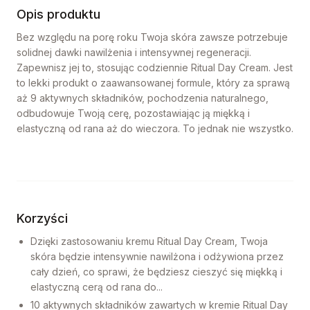
Opis produktu
Bez względu na porę roku Twoja skóra zawsze potrzebuje
solidnej dawki nawilżenia i intensywnej regeneracji.
Zapewnisz jej to, stosując codziennie Ritual Day Cream. Jest
to lekki produkt o zaawansowanej formule, który za sprawą
aż 9 aktywnych składników, pochodzenia naturalnego,
odbudowuje Twoją cerę, pozostawiając ją miękką i
elastyczną od rana aż do wieczora. To jednak nie wszystko.
Korzyści
Dzięki zastosowaniu kremu Ritual Day Cream, Twoja
skóra będzie intensywnie nawilżona i odżywiona przez
cały dzień, co sprawi, że będziesz cieszyć się miękką i
elastyczną cerą od rana do...
10 aktywnych składników zawartych w kremie Ritual Day