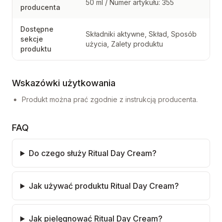
50 ml / Numer artykułu: 355
producenta
Dostępne
Składniki aktywne, Skład, Sposób
sekcje
użycia, Zalety produktu
produktu
Wskazówki użytkowania
Produkt można prać zgodnie z instrukcją producenta.
FAQ
Do czego służy Ritual Day Cream?
Jak używać produktu Ritual Day Cream?
Jak pielęgnować Ritual Day Cream?