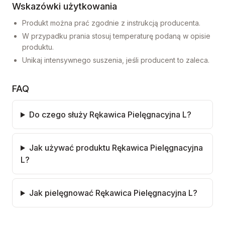
Wskazówki użytkowania
Produkt można prać zgodnie z instrukcją producenta.
W przypadku prania stosuj temperaturę podaną w opisie
produktu.
Unikaj intensywnego suszenia, jeśli producent to zaleca.
FAQ
Do czego służy Rękawica Pielęgnacyjna L?
Jak używać produktu Rękawica Pielęgnacyjna
L?
Jak pielęgnować Rękawica Pielęgnacyjna L?