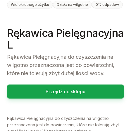
Wielokrotnego użytku
Działa na wilgotno
0% odpadów
Rękawica Pielęgnacyjna
L
Rękawica Pielęgnacyjna do czyszczenia na
wilgotno przeznaczona jest do powierzchni,
które nie tolerują zbyt dużej ilości wody.
Przejdź do sklepu
Rękawica Pielęgnacyjna do czyszczenia na wilgotno
przeznaczona jest do powierzchni, które nie tolerują zbyt