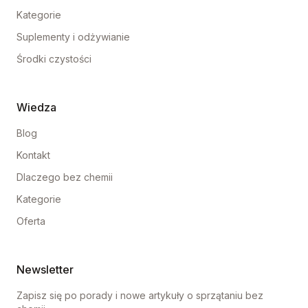
Kategorie
Suplementy i odżywianie
Środki czystości
Wiedza
Blog
Kontakt
Dlaczego bez chemii
Kategorie
Oferta
Newsletter
Zapisz się po porady i nowe artykuły o sprzątaniu bez