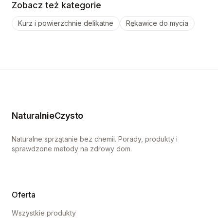
Zobacz też kategorie
Kurz i powierzchnie delikatne
Rękawice do mycia
NaturalnieCzysto
Naturalne sprzątanie bez chemii. Porady, produkty i
sprawdzone metody na zdrowy dom.
Oferta
Wszystkie produkty