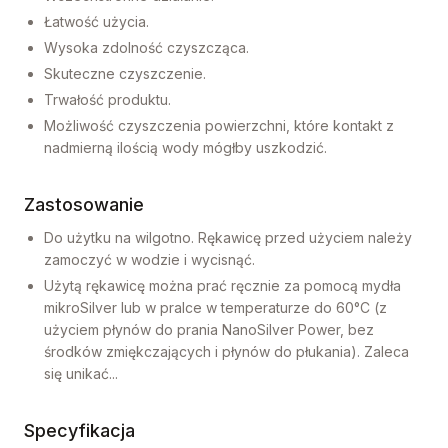
Łatwość użycia.
Wysoka zdolność czyszcząca.
Skuteczne czyszczenie.
Trwałość produktu.
Możliwość czyszczenia powierzchni, które kontakt z
nadmierną ilością wody mógłby uszkodzić.
Zastosowanie
Do użytku na wilgotno. Rękawicę przed użyciem należy
zamoczyć w wodzie i wycisnąć.
Użytą rękawicę można prać ręcznie za pomocą mydła
mikroSilver lub w pralce w temperaturze do 60°C (z
użyciem płynów do prania NanoSilver Power, bez
środków zmiękczających i płynów do płukania). Zaleca
się unikać...
Specyfikacja