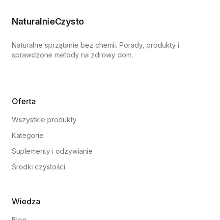
NaturalnieCzysto
Naturalne sprzątanie bez chemii. Porady, produkty i
sprawdzone metody na zdrowy dom.
Oferta
Wszystkie produkty
Kategorie
Suplementy i odżywianie
Środki czystości
Wiedza
Blog