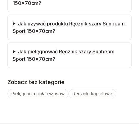
150x70cm?
Jak używać produktu Ręcznik szary Sunbeam
Sport 150x70cm?
Jak pielęgnować Ręcznik szary Sunbeam
Sport 150x70cm?
Zobacz też kategorie
Pielęgnacja ciała i włosów
Ręczniki kąpielowe