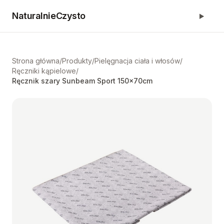
NaturalnieCzysto
Strona główna
/
Produkty
/
Pielęgnacja ciała i włosów
/
Ręczniki kąpielowe
/
Ręcznik szary Sunbeam Sport 150x70cm