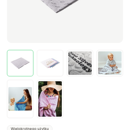
Wielokrotnego użytku