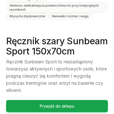
Gładsza i delikatniejsza powierzchnia niż przy tradycyjnych
ręcznikach
Wysycha błyskawicznie
Niewielki rozmiar i waga
Ręcznik szary Sunbeam
Sport 150x70cm
Ręcznik Sunbeam Sport to niezastąpiony
towarzysz aktywnych i sportowych osób, które
pragną cieszyć się komfortem i wygodą
podczas treningów oraz wizyt na basenie czy
siłowni.
Przejdź do sklepu