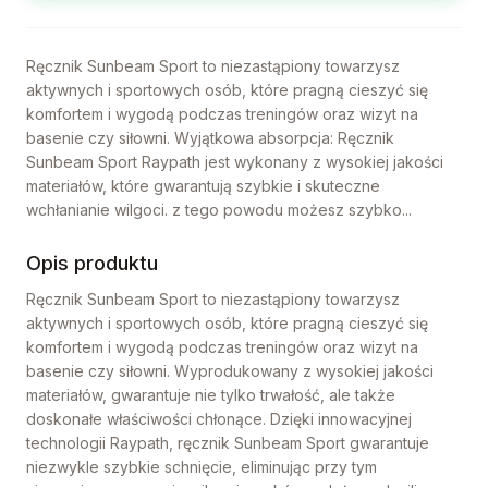
Ręcznik Sunbeam Sport to niezastąpiony towarzysz
aktywnych i sportowych osób, które pragną cieszyć się
komfortem i wygodą podczas treningów oraz wizyt na
basenie czy siłowni. Wyjątkowa absorpcja: Ręcznik
Sunbeam Sport Raypath jest wykonany z wysokiej jakości
materiałów, które gwarantują szybkie i skuteczne
wchłanianie wilgoci. z tego powodu możesz szybko...
Opis produktu
Ręcznik Sunbeam Sport to niezastąpiony towarzysz
aktywnych i sportowych osób, które pragną cieszyć się
komfortem i wygodą podczas treningów oraz wizyt na
basenie czy siłowni. Wyprodukowany z wysokiej jakości
materiałów, gwarantuje nie tylko trwałość, ale także
doskonałe właściwości chłonące. Dzięki innowacyjnej
technologii Raypath, ręcznik Sunbeam Sport gwarantuje
niezwykle szybkie schnięcie, eliminując przy tym