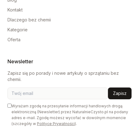
Kontakt
Dlaczego bez chemii
Kategorie
Oferta
Newsletter
Zapisz się po porady i nowe artykuły o sprzątaniu bez
chemii.
Zapisz
Wyrażam zgodę na przesyłanie informacji handlowych drogą
elektroniczną (Newsletter) przez NaturalnieCzysto.pl na podany
adres e-mail. Zgodę możesz wycofać w dowolnym momencie
(szczegóły w
Polityce Prywatności
).