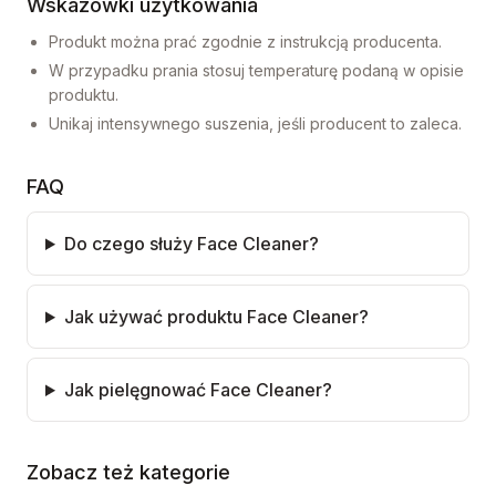
Wskazówki użytkowania
Produkt można prać zgodnie z instrukcją producenta.
W przypadku prania stosuj temperaturę podaną w opisie
produktu.
Unikaj intensywnego suszenia, jeśli producent to zaleca.
FAQ
Do czego służy Face Cleaner?
Jak używać produktu Face Cleaner?
Jak pielęgnować Face Cleaner?
Zobacz też kategorie