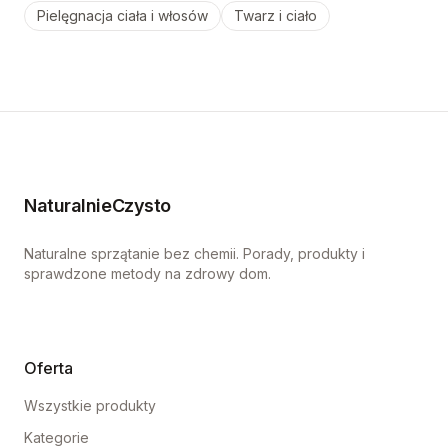
Pielęgnacja ciała i włosów
Twarz i ciało
NaturalnieCzysto
Naturalne sprzątanie bez chemii. Porady, produkty i
sprawdzone metody na zdrowy dom.
Oferta
Wszystkie produkty
Kategorie