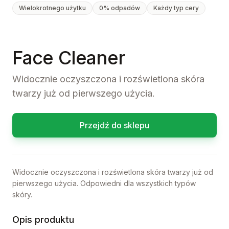
Wielokrotnego użytku
0% odpadów
Każdy typ cery
Face Cleaner
Widocznie oczyszczona i rozświetlona skóra
twarzy już od pierwszego użycia.
Przejdź do sklepu
Widocznie oczyszczona i rozświetlona skóra twarzy już od
pierwszego użycia. Odpowiedni dla wszystkich typów
skóry.
Opis produktu