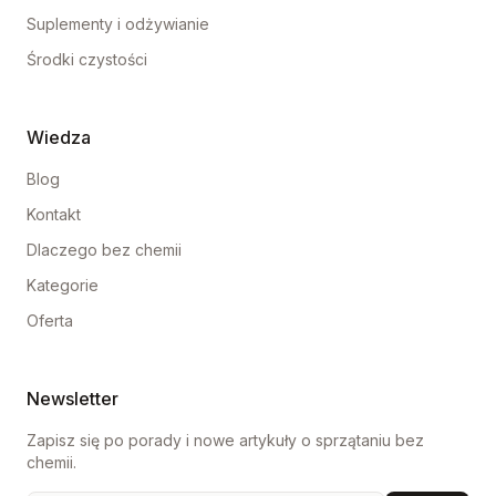
Suplementy i odżywianie
Środki czystości
Wiedza
Blog
Kontakt
Dlaczego bez chemii
Kategorie
Oferta
Newsletter
Zapisz się po porady i nowe artykuły o sprzątaniu bez
chemii.