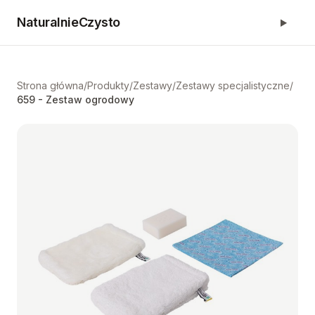
NaturalnieCzysto
Strona główna
/
Produkty
/
Zestawy
/
Zestawy specjalistyczne
/
659 - Zestaw ogrodowy