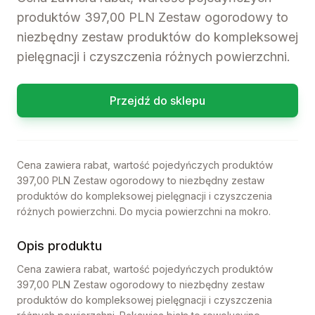
produktów 397,00 PLN Zestaw ogorodowy to
niezbędny zestaw produktów do kompleksowej
pielęgnacji i czyszczenia różnych powierzchni.
Przejdź do sklepu
Cena zawiera rabat, wartość pojedyńczych produktów
397,00 PLN Zestaw ogorodowy to niezbędny zestaw
produktów do kompleksowej pielęgnacji i czyszczenia
różnych powierzchni. Do mycia powierzchni na mokro.
Opis produktu
Cena zawiera rabat, wartość pojedyńczych produktów
397,00 PLN Zestaw ogorodowy to niezbędny zestaw
produktów do kompleksowej pielęgnacji i czyszczenia