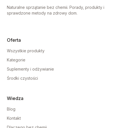
Naturalne sprzątanie bez chemii. Porady, produkty i
sprawdzone metody na zdrowy dom.
Oferta
Wszystkie produkty
Kategorie
Suplementy i odżywianie
Środki czystości
Wiedza
Blog
Kontakt
Dlaczego bez chemii