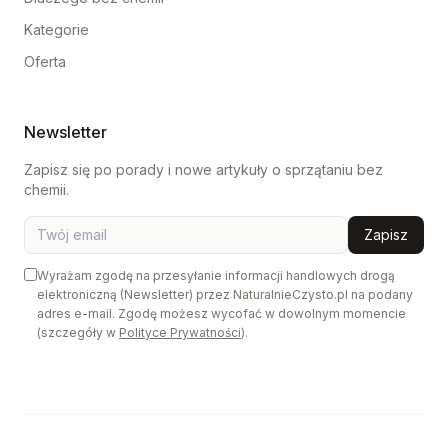
Kategorie
Oferta
Newsletter
Zapisz się po porady i nowe artykuły o sprzątaniu bez
chemii.
Zapisz
Wyrażam zgodę na przesyłanie informacji handlowych drogą
elektroniczną (Newsletter) przez NaturalnieCzysto.pl na podany
adres e-mail. Zgodę możesz wycofać w dowolnym momencie
(szczegóły w
Polityce Prywatności
).