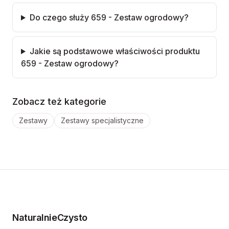
Do czego służy 659 - Zestaw ogrodowy?
Jakie są podstawowe właściwości produktu
659 - Zestaw ogrodowy?
Zobacz też kategorie
Zestawy
Zestawy specjalistyczne
NaturalnieCzysto